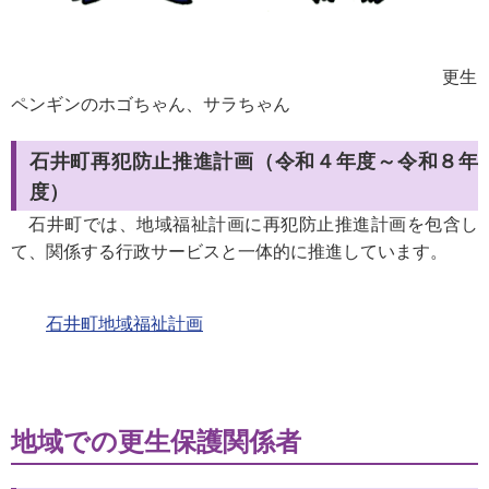
更生
ペンギンのホゴちゃん、サラちゃん
石井町再犯防止推進計画（令和４年度～令和８年
度）
石井町では、地域福祉計画に再犯防止推進計画を包含し
て、関係する行政サービスと一体的に推進しています。
石井町地域福祉計画
地域での更生保護関係者