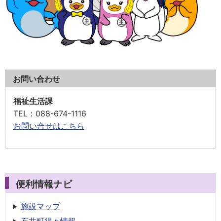
お問い合わせ
福祉生活課
TEL
：088-674-1116
お問い合せはこちら
便利情報ナビ
施設マップ
石井町得々情報