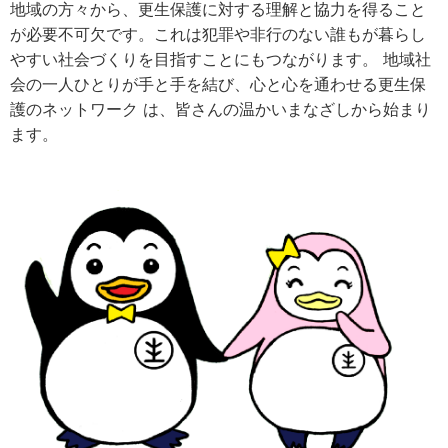
地域の方々から、更生保護に対する理解と協力を得ること
が必要不可欠です。これは犯罪や非行のない誰もが暮らし
やすい社会づくりを目指すことにもつながります。 地域社
会の一人ひとりが手と手を結び、心と心を通わせる更生保
護のネットワーク は、皆さんの温かいまなざしから始まり
ます。