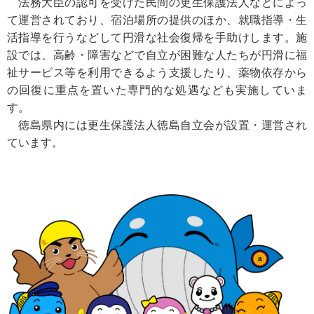
法務大臣の認可を受けた民間の更生保護法人などによっ
て運営されており、宿泊場所の提供のほか、就職指導・生
活指導を行うなどして円滑な社会復帰を手助けします。施
設では、高齢・障害などで自立が困難な人たちが円滑に福
祉サービス等を利用できるよう支援したり、薬物依存から
の回復に重点を置いた専門的な処遇なども実施していま
す。
徳島県内には更生保護法人徳島自立会が設置・運営され
ています。