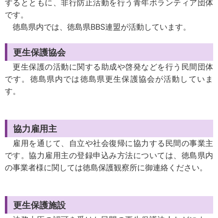
するとともに、非行防止活動を行う青年ボランティア団体
です。
徳島県内では、徳島県BBS連盟が活動しています。
更生保護協会
更生保護の活動に関する助成や啓発などを行う民間団体
です。徳島県内では徳島県更生保護協会が活動していま
す。
協力雇用主
雇用を通じて、自立や社会復帰に協力する民間の事業主
です。協力雇用主の登録申込み方法については、徳島県内
の事業者様に関しては徳島保護観察所に御連絡ください。
更生保護施設