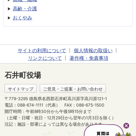
高齢・介護
おくやみ
サイトの利用について
個人情報の取扱い
リンクについて
著作権・免責事項
石井町役場
サイトマップ
ご意見・ご提案・お問い合わせ
〒779-3295 徳島県名西郡石井町高川原字高川原121-1
電話：088-674-1111（代表）
FAX：088-675-1500
開庁時間：午前8時30分から午後5時15分まで
（土曜・日曜・祝日・12月29日から翌年の1月3日を除く）
注記：施設・部署によっては異なる場合があります。