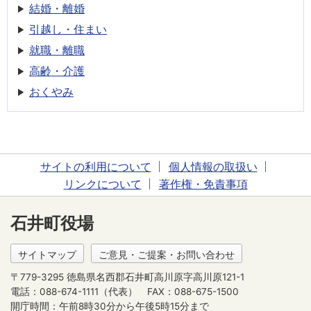
結婚・離婚
引越し・住まい
就職・離職
高齢・介護
おくやみ
サイトの利用について
個人情報の取扱い
リンクについて
著作権・免責事項
石井町役場
サイトマップ
ご意見・ご提案・お問い合わせ
〒779-3295 徳島県名西郡石井町高川原字高川原121-1
電話：088-674-1111（代表）
FAX：088-675-1500
開庁時間：午前8時30分から午後5時15分まで