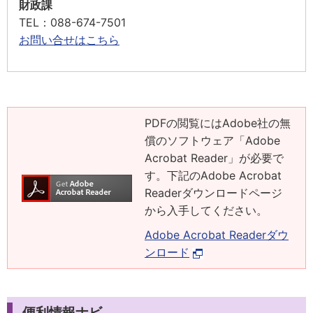
財政課
TEL
：088-674-7501
お問い合せはこちら
PDFの閲覧にはAdobe社の無
償のソフトウェア「Adobe
Acrobat Reader」が必要で
す。下記のAdobe Acrobat
Readerダウンロードページ
から入手してください。
Adobe Acrobat Readerダウ
ンロード
便利情報ナビ