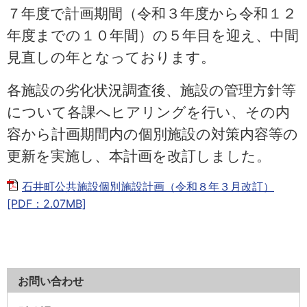
７年度で計画期間（令和３年度から令和１２
年度までの１０年間）の５年目を迎え、中間
見直しの年となっております。
各施設の劣化状況調査後、施設の管理方針等
について各課へヒアリングを行い、その内
容から計画期間内の個別施設の対策内容等の
更新を実施し、本計画を改訂しました。
石井町公共施設個別施設計画（令和８年３月改訂）
[PDF：2.07MB]
お問い合わせ