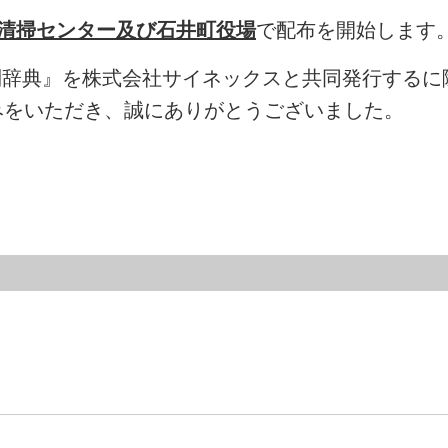
町清掃センター及び石井町役場
で配布を開始します
別辞典』を株式会社サイネックスと共同発行するに
みをいただき、誠にありがとうございました。