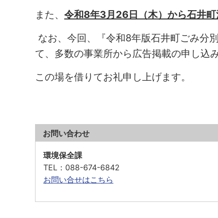
また、
令和8年3月26日（木）から石井
なお、今回、『令和8年版石井町ごみ分
て、多数の事業所から広告掲載の申し込
この場を借りてお礼申し上げます。
お問い合わせ
環境保全課
TEL
：088-674-6842
お問い合せはこちら