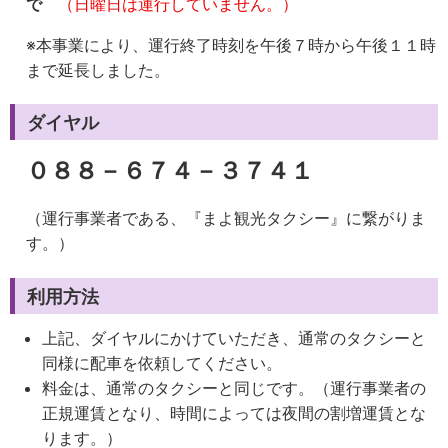
で
（日曜日は運行していません。）
※本事業により、運行終了時刻を午後７時から午後１１時
まで延長しました。
ダイヤル
０８８－６７４－３７４１
（運行事業者である、『まよ観光タクシー』に繋がりま
す。）
利用方法
上記、ダイヤルにかけていただき、通常のタクシーと
同様に配車を依頼してください。
料金は、通常のタクシーと同じです。（運行事業者の
正規運賃となり、時間によっては夜間の割増運賃とな
ります。）