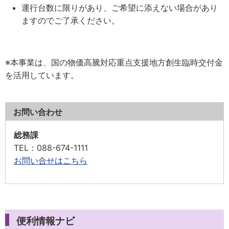
運行台数に限りがあり、ご希望に添えない場合があり
ますのでご了承ください。
※本事業は、国の物価高騰対応重点支援地方創生臨時交付金
を活用しています。
お問い合わせ
総務課
TEL
：088-674-1111
お問い合せはこちら
便利情報ナビ