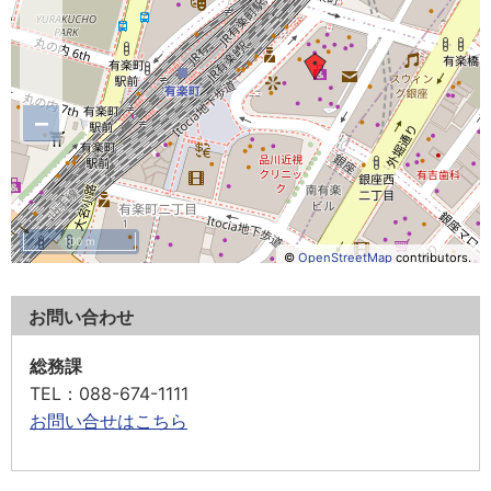
−
100 m
©
OpenStreetMap
contributors.
お問い合わせ
総務課
TEL
：088-674-1111
お問い合せはこちら