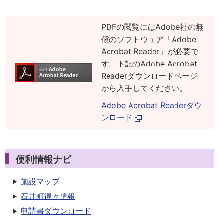
PDFの閲覧にはAdobe社の無
償のソフトウェア「Adobe
Acrobat Reader」が必要で
す。下記のAdobe Acrobat
Readerダウンロードページ
から入手してください。
Adobe Acrobat Readerダウ
ンロード
便利情報ナビ
施設マップ
石井町得々情報
申請書
ダウンロード