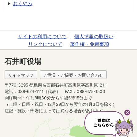
おくやみ
サイトの利用について
個人情報の取扱い
リンクについて
著作権・免責事項
石井町役場
サイトマップ
ご意見・ご提案・お問い合わせ
〒779-3295 徳島県名西郡石井町高川原字高川原121-1
電話：088-674-1111（代表）
FAX：088-675-1500
開庁時間：午前8時30分から午後5時15分まで
（土曜・日曜・祝日・12月29日から翌年の1月3日を除く）
注記：施設・部署によっては異なる場合があります。