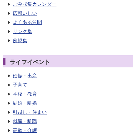
ごみ収集
カレンダー
広報いしい
よくある質問
リンク集
例規集
ライフイベント
妊娠・出産
子育て
学校・教育
結婚・離婚
引越し・住まい
就職・離職
高齢・介護