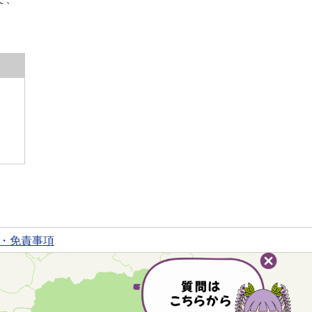
・免責事項