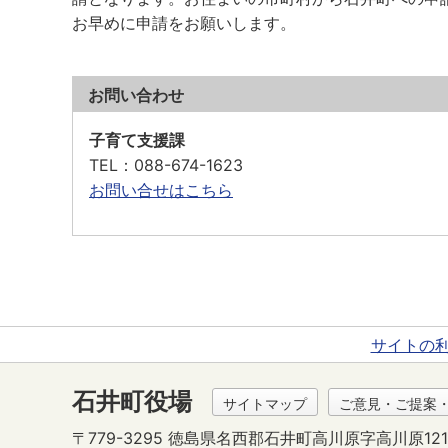
お早めに申請をお願いします。
お問い合わせ
子育て支援課
TEL
：088-674-1623
お問い合せはこちら
サイトの
石井町役場
サイトマップ
ご意見・ご提案
〒779-3295 徳島県名西郡石井町高川原字高川原121