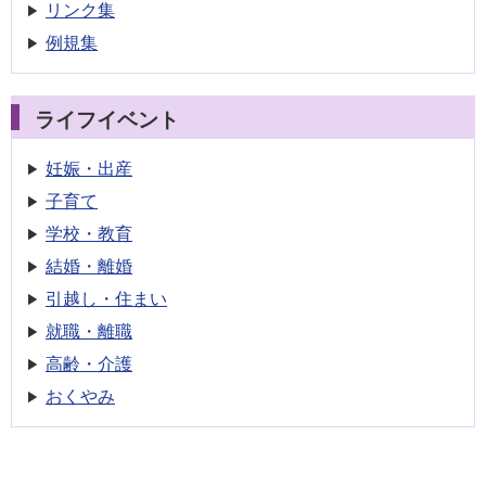
リンク集
例規集
ライフイベント
妊娠・出産
子育て
学校・教育
結婚・離婚
引越し・住まい
就職・離職
高齢・介護
おくやみ