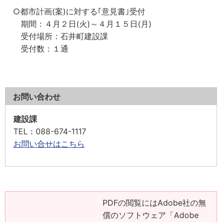
○都市計画(案)に対する｢意見書｣受付
期間：４月２日(火)～４月１５日(月)
受付場所：石井町建設課
受付数：１通
お問い合わせ
建設課
TEL
：088-674-1117
お問い合せはこちら
PDFの閲覧にはAdobe社の無
償のソフトウェア「Adobe