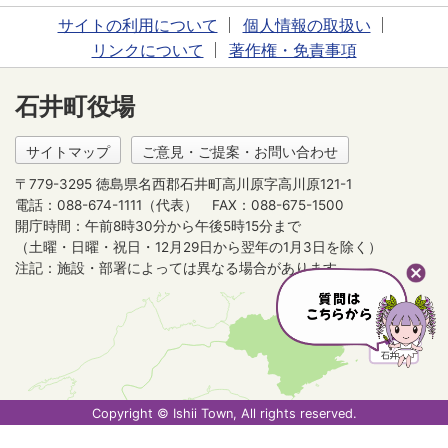
サイトの利用について
個人情報の取扱い
リンクについて
著作権・免責事項
石井町役場
サイトマップ
ご意見・ご提案・お問い合わせ
〒779-3295 徳島県名西郡石井町高川原字高川原121-1
電話：088-674-1111（代表）
FAX：088-675-1500
開庁時間：午前8時30分から午後5時15分まで
（土曜・日曜・祝日・12月29日から翌年の1月3日を除く）
注記：施設・部署によっては異なる場合があります。
Copyright © Ishii Town, All rights reserved.