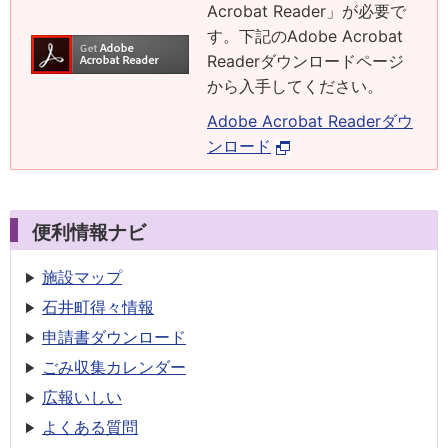
Acrobat Reader」が必要で
す。下記のAdobe Acrobat
Readerダウンロードページ
から入手してください。
Adobe Acrobat Readerダウ
ンロード
便利情報ナビ
施設マップ
石井町得々情報
申請書
ダウンロード
ごみ収集
カレンダー
広報いしい
よくある質問