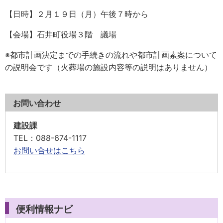
【日時】２月１９日（月）午後７時から
【会場】石井町役場３階 議場
※都市計画決定までの手続きの流れや都市計画素案について
の説明会です（火葬場の施設内容等の説明はありません）
お問い合わせ
建設課
TEL
：088-674-1117
お問い合せはこちら
便利情報ナビ