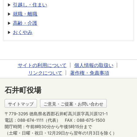
引越し・住まい
就職・離職
高齢・介護
おくやみ
サイトの利用について
個人情報の取扱い
リンクについて
著作権・免責事項
石井町役場
サイトマップ
ご意見・ご提案・お問い合わせ
〒779-3295 徳島県名西郡石井町高川原字高川原121-1
電話：088-674-1111（代表）
FAX：088-675-1500
開庁時間：午前8時30分から午後5時15分まで
（土曜・日曜・祝日・12月29日から翌年の1月3日を除く）