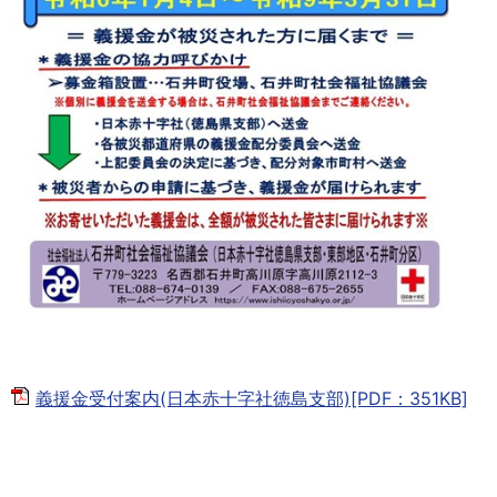
義援金受付案内(日本赤十字社徳島支部)[PDF：351KB]