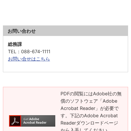
お問い合わせ
総務課
TEL
：088-674-1111
お問い合せはこちら
PDFの閲覧にはAdobe社の無
償のソフトウェア「Adobe
Acrobat Reader」が必要で
す。下記のAdobe Acrobat
Readerダウンロードページ
から入手してください。