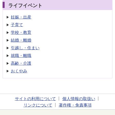
ライフイベント
妊娠・出産
子育て
学校・教育
結婚・離婚
引越し・住まい
就職・離職
高齢・介護
おくやみ
サイトの利用について
個人情報の取扱い
リンクについて
著作権・免責事項