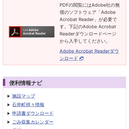
PDFの閲覧にはAdobe社の無
償のソフトウェア「Adobe
Acrobat Reader」が必要で
す。下記のAdobe Acrobat
Readerダウンロードページ
から入手してください。
Adobe Acrobat Readerダウ
ンロード
便利情報ナビ
施設マップ
石井町得々情報
申請書
ダウンロード
ごみ収集
カレンダー