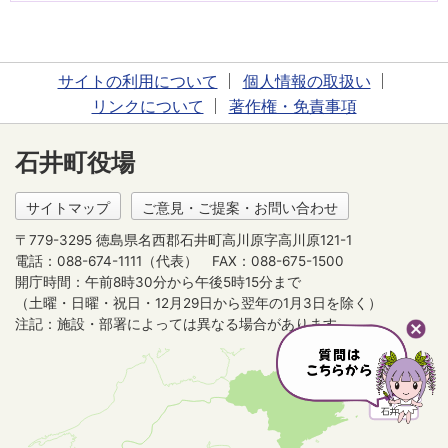
サイトの利用について
個人情報の取扱い
リンクについて
著作権・免責事項
石井町役場
サイトマップ
ご意見・ご提案・お問い合わせ
〒779-3295 徳島県名西郡石井町高川原字高川原121-1
電話：088-674-1111（代表）
FAX：088-675-1500
開庁時間：午前8時30分から午後5時15分まで
（土曜・日曜・祝日・12月29日から翌年の1月3日を除く）
注記：施設・部署によっては異なる場合があります。