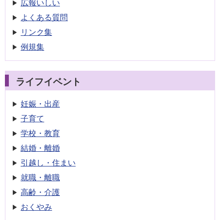
広報いしい
よくある質問
リンク集
例規集
ライフイベント
妊娠・出産
子育て
学校・教育
結婚・離婚
引越し・住まい
就職・離職
高齢・介護
おくやみ