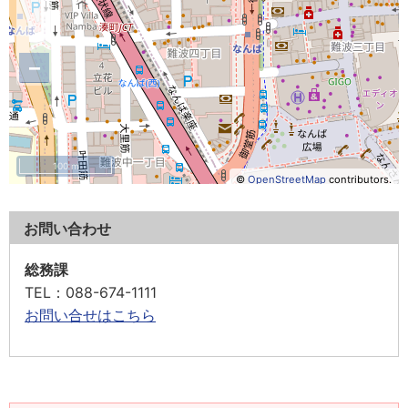
−
100 m
©
OpenStreetMap
contributors.
お問い合わせ
総務課
TEL
：088-674-1111
お問い合せはこちら