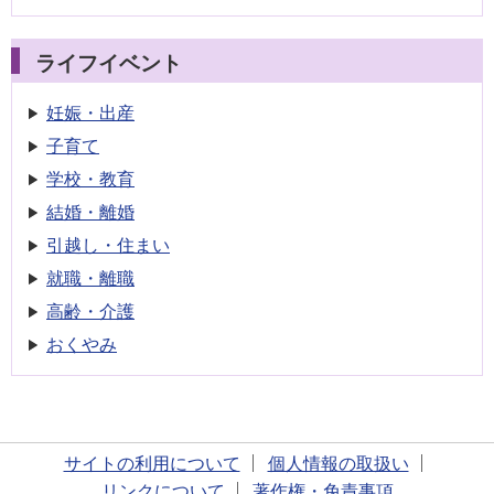
ライフイベント
妊娠・出産
子育て
学校・教育
結婚・離婚
引越し・住まい
就職・離職
高齢・介護
おくやみ
サイトの利用について
個人情報の取扱い
リンクについて
著作権・免責事項