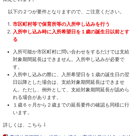
以下の２つが要件となりますので、ご注意ください。
市区町村等で保育所等の入所申し込みを行う
入所申し込み時に入所希望日を１歳の誕生日以前とす
る
入所可能か市区町村に問い合わせをするだけでは支給
対象期間延長はできません。入所申し込みが必要で
す。
入所申し込みの際に、入所希望日を１歳の誕生日の翌
日以降とした場合は、支給対象期間延長はできませ
ん。ただし、例外として、支給対象期間延長が認めら
れる場合があります。
１歳６ヶ月から２歳までの延長要件の確認も同様に行
います。
詳しくは、こちら ⇩