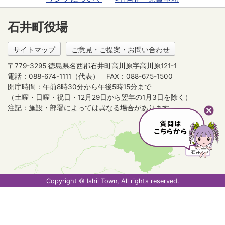
石井町役場
サイトマップ
ご意見・ご提案・お問い合わせ
〒779-3295 徳島県名西郡石井町高川原字高川原121-1
電話：088-674-1111（代表）
FAX：088-675-1500
開庁時間：午前8時30分から午後5時15分まで
（土曜・日曜・祝日・12月29日から翌年の1月3日を除く）
注記：施設・部署によっては異なる場合があります。
Copyright © Ishii Town, All rights reserved.