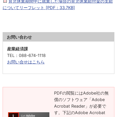
育児休業期間中に就業した場合の育児休業給付金の支給
についてリーフレット [PDF：33.7KB]
お問い合わせ
産業経済課
TEL
：088-674-1118
お問い合せはこちら
PDFの閲覧にはAdobe社の無
償のソフトウェア「Adobe
Acrobat Reader」が必要で
す。下記のAdobe Acrobat