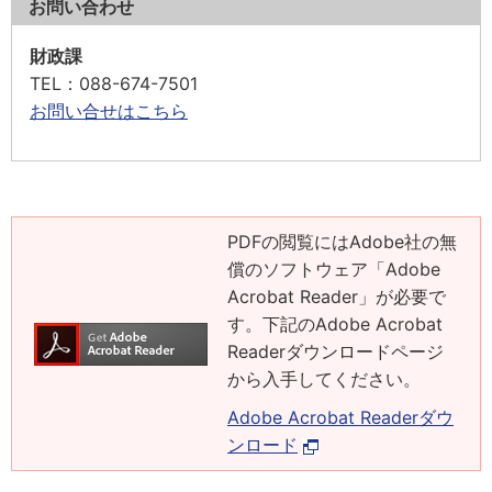
お問い合わせ
財政課
TEL
：088-674-7501
お問い合せはこちら
PDFの閲覧にはAdobe社の無
償のソフトウェア「Adobe
Acrobat Reader」が必要で
す。下記のAdobe Acrobat
Readerダウンロードページ
から入手してください。
Adobe Acrobat Readerダウ
ンロード