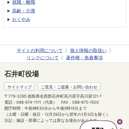
就職・離職
高齢・介護
おくやみ
サイトの利用について
個人情報の取扱い
リンクについて
著作権・免責事項
石井町役場
サイトマップ
ご意見・ご提案・お問い合わせ
〒779-3295 徳島県名西郡石井町高川原字高川原121-1
電話：088-674-1111（代表）
FAX：088-675-1500
開庁時間：午前8時30分から午後5時15分まで
（土曜・日曜・祝日・12月29日から翌年の1月3日を除く）
注記：施設・部署によっては異なる場合があります。