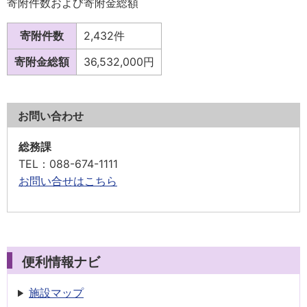
寄附件数および寄附金総額
寄附件数
2,432件
寄附金総額
36,532,000円
お問い合わせ
総務課
TEL
：088-674-1111
お問い合せはこちら
便利情報ナビ
施設マップ