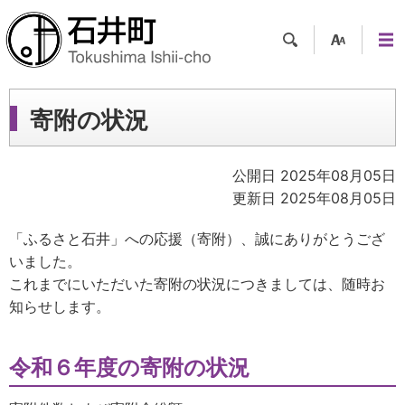
検索
支援
メニ
ツー
ュー
ル
寄附の状況
公開日 2025年08月05日
更新日 2025年08月05日
「ふるさと石井」への応援（寄附）、誠にありがとうござ
いました。
これまでにいただいた寄附の状況につきましては、随時お
知らせします。
令和６年度の寄附の状況