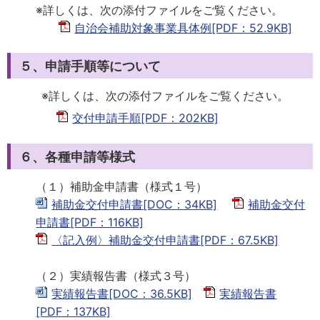
※詳しくは、次の添付ファイルをご覧ください。
自治会補助対象事業具体例[PDF：52.9KB]
５、申請手順等について
※詳しくは、次の添付ファイルをご覧ください。
交付申請手順[PDF：202KB]
６、各種申請等様式
（１）補助金申請書（様式１号）
補助金交付申請書[DOC：34KB]
補助金交付
申請書[PDF：116KB]
〈記入例〉補助金交付申請書[PDF：67.5KB]
（２）実績報告書（様式３号）
実績報告書[DOC：36.5KB]
実績報告書
[PDF：137KB]