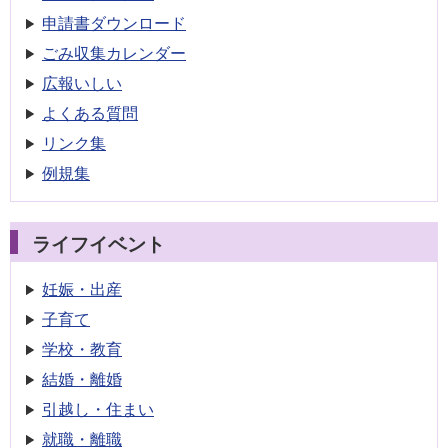
申請書
ダウンロード
ごみ収集
カレンダー
広報いしい
よくある質問
リンク集
例規集
ライフイベント
妊娠・出産
子育て
学校・教育
結婚・離婚
引越し・住まい
就職・離職