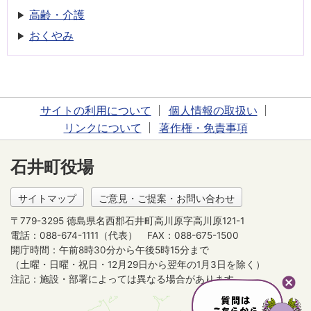
高齢・介護
おくやみ
サイトの利用について
個人情報の取扱い
リンクについて
著作権・免責事項
石井町役場
サイトマップ
ご意見・ご提案・お問い合わせ
〒779-3295 徳島県名西郡石井町高川原字高川原121-1
電話：088-674-1111（代表）
FAX：088-675-1500
開庁時間：午前8時30分から午後5時15分まで
（土曜・日曜・祝日・12月29日から翌年の1月3日を除く）
注記：施設・部署によっては異なる場合があります。