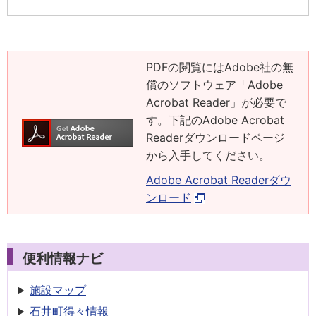
PDFの閲覧にはAdobe社の無
償のソフトウェア「Adobe
Acrobat Reader」が必要で
す。下記のAdobe Acrobat
Readerダウンロードページ
から入手してください。
Adobe Acrobat Readerダウ
ンロード
便利情報ナビ
施設マップ
石井町得々情報