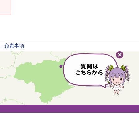
・免責事項