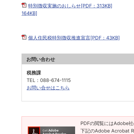
特別徴収実施のおしらせ[PDF：313KB]
164KB]
個人住民税特別徴収推進宣言[PDF：43KB]
お問い合わせ
税務課
TEL
：088-674-1115
お問い合せはこちら
PDFの閲覧にはAdobe社
下記のAdobe Acrob