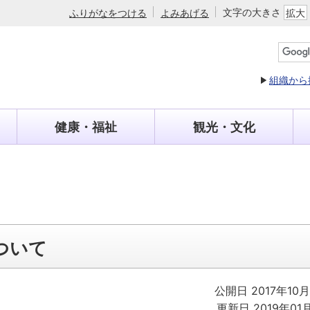
文字の大きさ
ふりがなをつける
よみあげる
拡大
組織から
健康・福祉
観光・文化
ついて
公開日 2017年10
更新日 2019年01