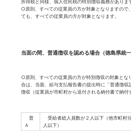
所得税と同様、個人住民税の特別徴収義務がありま
○原則、すべての従業員の方が対象となりますので
ても、すべての従業員の方が対象となります。
当面の間、普通徴収を認める場合（徳島県統
○原則、すべての従業員の方が特別徴収の対象とな
合は、当面、給与支払報告書の提出時に「普通徴収
徴収（従業員が市町村から送付される納付書で納付
普
受給者総人員数が２人以下（他市町村分
Ａ
人以下）