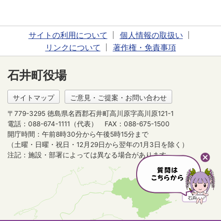
サイトの利用について
個人情報の取扱い
リンクについて
著作権・免責事項
石井町役場
サイトマップ
ご意見・ご提案・お問い合わせ
〒779-3295 徳島県名西郡石井町高川原字高川原121-1
電話：088-674-1111（代表）
FAX：088-675-1500
開庁時間：午前8時30分から午後5時15分まで
（土曜・日曜・祝日・12月29日から翌年の1月3日を除く）
注記：施設・部署によっては異なる場合があります。