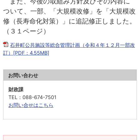
また、今後の取組み方針及びその内容に
ついて、一部、「大規模改修」を「大規模改
修（長寿命化対策）」に追記修正しました。
（３１ページ）
石井町公共施設等総合管理計画（令和４年１２月一部改
訂）[PDF：4.55MB]
お問い合わせ
財政課
TEL
：088-674-7501
お問い合せはこちら