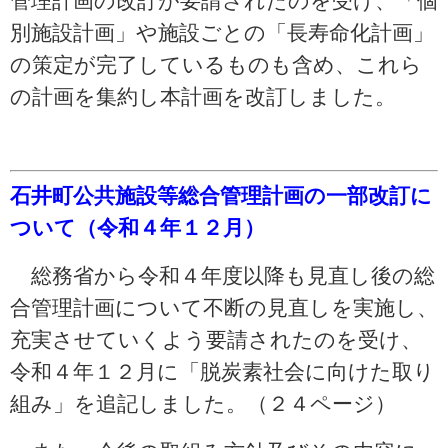
管理計画の改訂が要請されたのを受け、「個
別施設計画」や施設ごとの「長寿命化計画」
の策定が完了しているものも含め、これら
の計画を集約し本計画を改訂しました。
石井町公共施設等総合管理計画の一部改訂に
ついて（令和４年１２月）
総務省から令和４年度以降も見直し後の総
合管理計画について不断の見直しを実施し、
充実させていくよう要請されたのを受け、
令和４年１２月に「脱炭素社会に向けた取り
組み」を追記しました。（２４ページ）