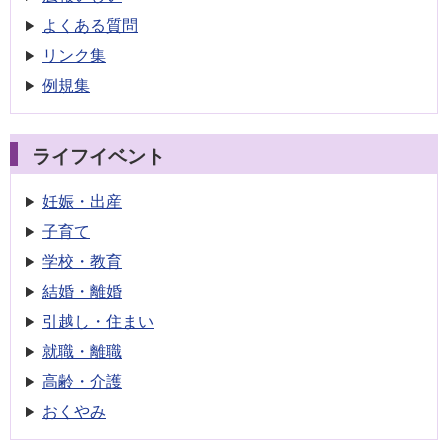
よくある質問
リンク集
例規集
ライフイベント
妊娠・出産
子育て
学校・教育
結婚・離婚
引越し・住まい
就職・離職
高齢・介護
おくやみ