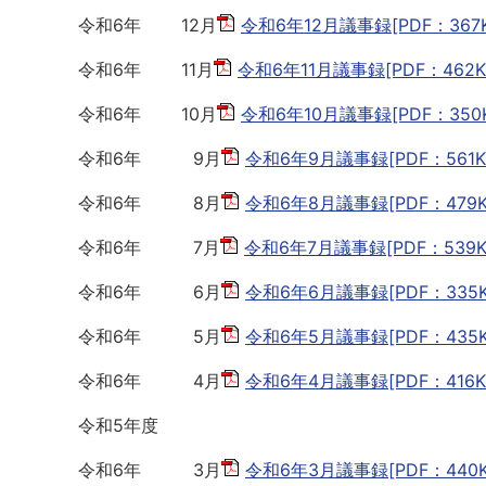
令和6年 12月
令和6年12月議事録[PDF：367K
令和6年 11月
令和6年11月議事録[PDF：462K
令和6年 10月
令和6年10月議事録[PDF：350K
令和6年 9月
令和6年9月議事録[PDF：561K
令和6年 8月
令和6年8月議事録[PDF：479K
令和6年 7月
令和6年7月議事録[PDF：539K
令和6年 6月
令和6年6月議事録[PDF：335K
令和6年 5月
令和6年5月議事録[PDF：435K
令和6年 4月
令和6年4月議事録[PDF：416K
令和5年度
令和6年 3月
令和6年3月議事録[PDF：440K