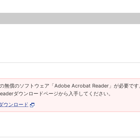
の無償のソフトウェア「Adobe Acrobat Reader」が必要です
at Readerダウンロードページから入手してください。
derダウンロード