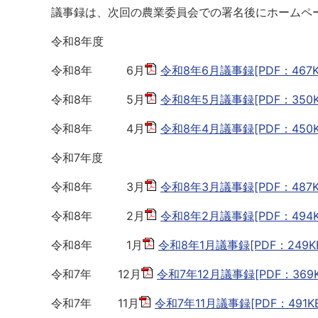
議事録は、次回の農業委員会での署名後にホームペ
令和8年度
令和8年 6月
令和8年6月議事録[PDF：467K
令和8年 5月
令和8年5月議事録[PDF：350K
令和8年 4月
令和8年4月議事録[PDF：450K
令和7年度
令和8年 3月
令和8年3月議事録[PDF：487K
令和8年 2月
令和8年2月議事録[PDF：494K
令和8年 1月
令和8年1月議事録[PDF：249K
令和7年 12月
令和7年12月議事録[PDF：369K
令和7年 11月
令和7年11月議事録[PDF：491KB