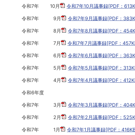
令和7年 10月
令和7年10月議事録[PDF：613K
令和7年 9月
令和7年9月議事録[PDF：383K
令和7年 8月
令和7年8月議事録[PDF：454K
令和7年 7月
令和7年7月議事録[PDF：457K
令和7年 6月
令和7年6月議事録[PDF：363K
令和7年 5月
令和7年5月議事録[PDF：313K
令和7年 4月
令和7年4月議事録[PDF：412K
令和6年度
令和7年 3月
令和7年3月議事録[PDF：404K
令和7年 2月
令和7年2月議事録[PDF：525K
令和7年 1月
令和7年1月議事録[PDF：416KB