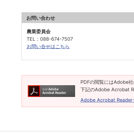
お問い合わせ
農業委員会
TEL
：088-674-7507
お問い合せはこちら
PDFの閲覧にはAdobe社
下記のAdobe Acrob
Adobe Acrobat Rea