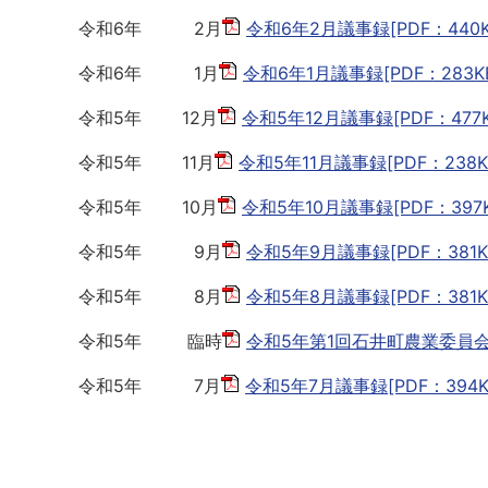
令和6年 2月
令和6年2月議事録[PDF：440K
令和6年 1月
令和6年1月議事録[PDF：283K
令和5年 12月
令和5年12月議事録[PDF：477K
令和5年 11月
令和5年11月議事録[PDF：238K
令和5年 10月
令和5年10月議事録[PDF：397K
令和5年 9月
令和5年9月議事録[PDF：381K
令和5年 8月
令和5年8月議事録[PDF：381K
令和5年 臨時
令和5年第1回石井町農業委員会臨
令和5年 7月
令和5年7月議事録[PDF：394K