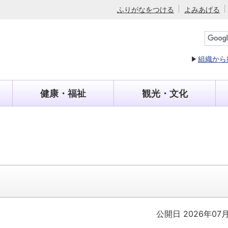
ふりがなをつける
よみあげる
組織から
健康・福祉
観光・文化
公開日 2026年07