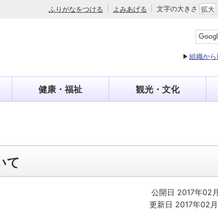
文字の大きさ
ふりがなをつける
よみあげる
拡大
組織から
健康・福祉
観光・文化
いて
公開日 2017年02
更新日 2017年02