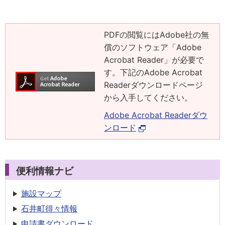
PDFの閲覧にはAdobe社の無
償のソフトウェア「Adobe
Acrobat Reader」が必要で
す。下記のAdobe Acrobat
Readerダウンロードページ
から入手してください。
Adobe Acrobat Readerダウ
ンロード
便利情報ナビ
施設マップ
石井町得々情報
申請書
ダウンロード