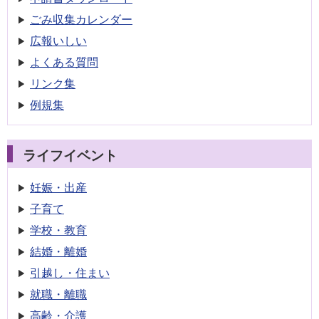
ごみ収集
カレンダー
広報いしい
よくある質問
リンク集
例規集
ライフイベント
妊娠・出産
子育て
学校・教育
結婚・離婚
引越し・住まい
就職・離職
高齢・介護