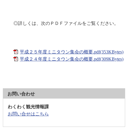
◎詳しくは、次のＰＤＦファイルをご覧ください。
平成２５年度ミニタウン集会の概要.pdf(353KBytes)
平成２４年度ミニタウン集会の概要.pdf(309KBytes)
お問い合わせ
わくわく観光情報課
お問い合せはこちら