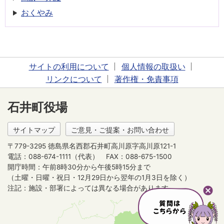
おくやみ
サイトの利用について
個人情報の取扱い
リンクについて
著作権・免責事項
石井町役場
サイトマップ
ご意見・ご提案・お問い合わせ
〒779-3295 徳島県名西郡石井町高川原字高川原121-1
電話：088-674-1111（代表）
FAX：088-675-1500
開庁時間：午前8時30分から午後5時15分まで
（土曜・日曜・祝日・12月29日から翌年の1月3日を除く）
注記：施設・部署によっては異なる場合があります。