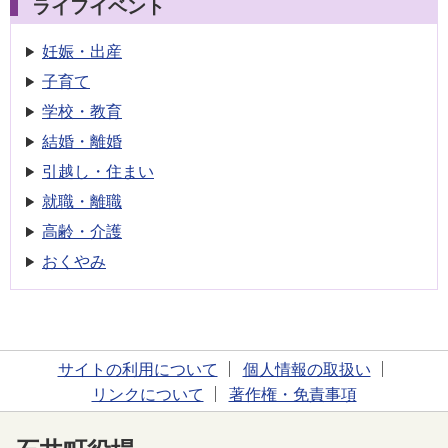
ライフイベント
妊娠・出産
子育て
学校・教育
結婚・離婚
引越し・住まい
就職・離職
高齢・介護
おくやみ
サイトの利用について
個人情報の取扱い
リンクについて
著作権・免責事項