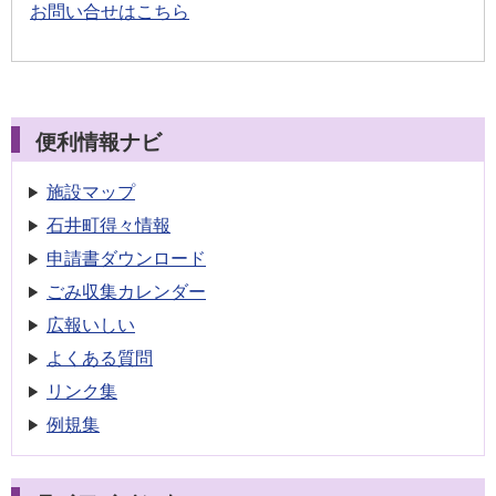
お問い合せはこちら
便利情報ナビ
施設マップ
石井町得々情報
申請書
ダウンロード
ごみ収集
カレンダー
広報いしい
よくある質問
リンク集
例規集