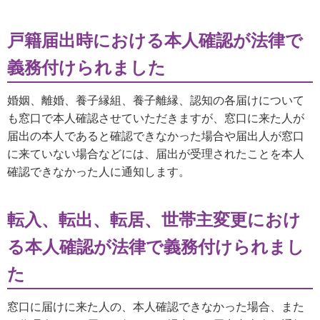
戸籍届出時における本人確認が法律で
義務付けられました
婚姻、離婚、養子縁組、養子離縁、認知の各届けについて
も窓口で本人確認させていただきますが、窓口に来た人が
届出の本人であると確認できなかった場合や届出人が窓口
に来ていない場合などには、届出が受理されたことを本人
確認できなかった人に通知します。
転入、転出、転居、世帯主変更におけ
る本人確認が法律で義務付けられまし
た
窓口に届けに来た人の、本人確認できなかった場合、また