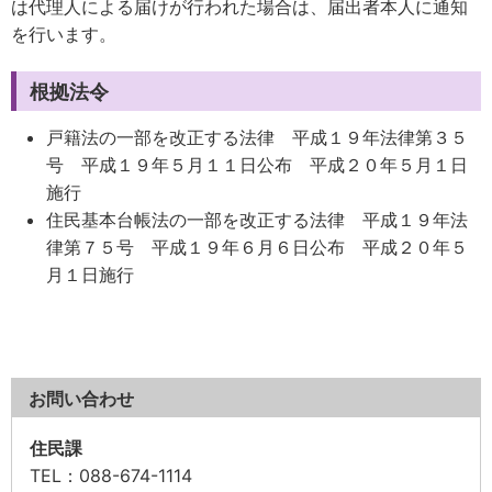
は代理人による届けが行われた場合は、届出者本人に通知
を行います。
根拠法令
戸籍法の一部を改正する法律 平成１９年法律第３５
号 平成１９年５月１１日公布 平成２０年５月１日
施行
住民基本台帳法の一部を改正する法律 平成１９年法
律第７５号 平成１９年６月６日公布 平成２０年５
月１日施行
お問い合わせ
住民課
TEL
：088-674-1114