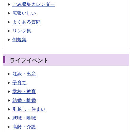
ごみ収集
カレンダー
広報いしい
よくある質問
リンク集
例規集
ライフイベント
妊娠・出産
子育て
学校・教育
結婚・離婚
引越し・住まい
就職・離職
高齢・介護