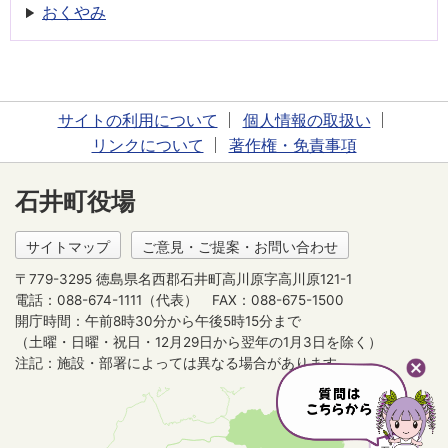
おくやみ
サイトの利用について
個人情報の取扱い
リンクについて
著作権・免責事項
石井町役場
サイトマップ
ご意見・ご提案・お問い合わせ
〒779-3295 徳島県名西郡石井町高川原字高川原121-1
電話：088-674-1111（代表）
FAX：088-675-1500
開庁時間：午前8時30分から午後5時15分まで
（土曜・日曜・祝日・12月29日から翌年の1月3日を除く）
注記：施設・部署によっては異なる場合があります。