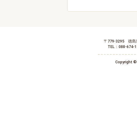
〒779-3295 
TEL：088-674-
Copyright © 