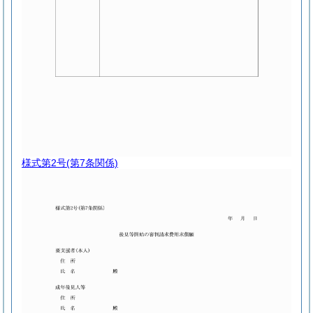
様式第2号
(第7条関係)