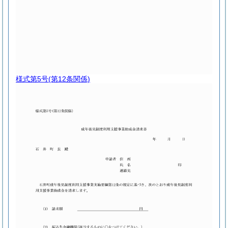
様式第5号
(第12条関係)