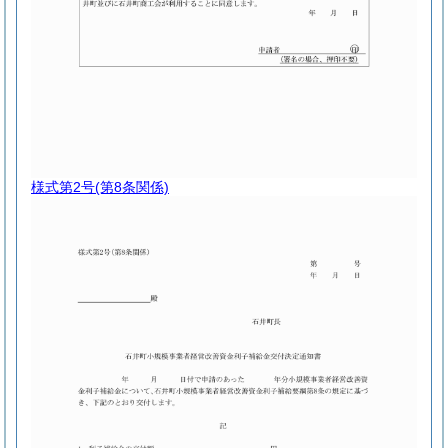
様式第2号
(第8条関係)