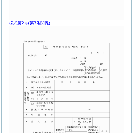
様式第2号
(第3条関係)