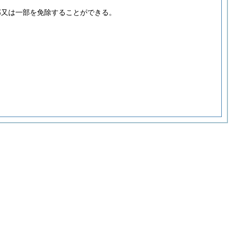
部又は一部を免除することができる。