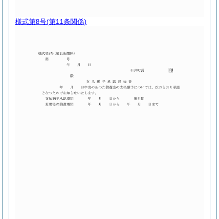
様式第8号
(第11条関係)