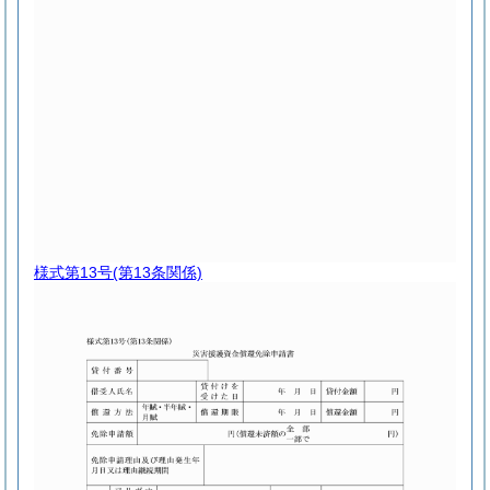
様式第13号
(第13条関係)