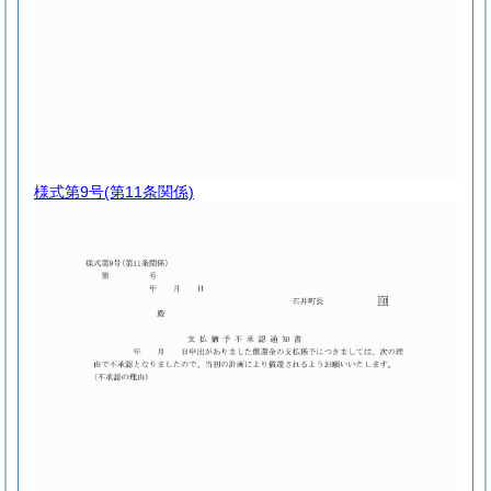
様式第9号
(第11条関係)