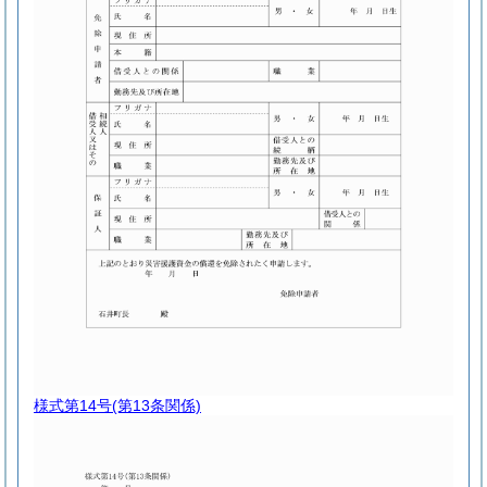
様式第14号
(第13条関係)