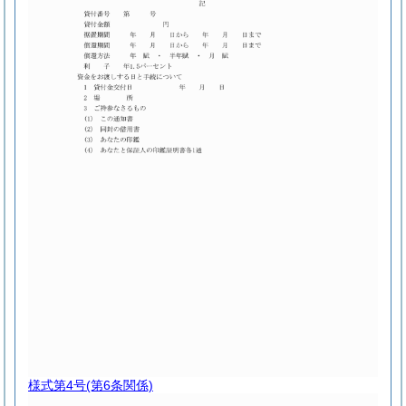
様式第4号
(第6条関係)