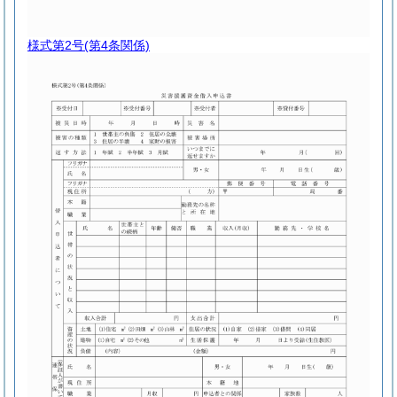
様式第2号
(第4条関係)