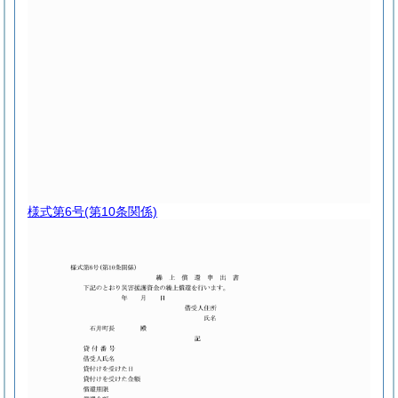
様式第6号
(第10条関係)