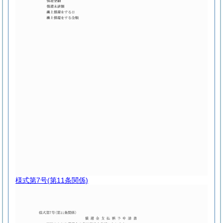
様式第7号
(第11条関係)