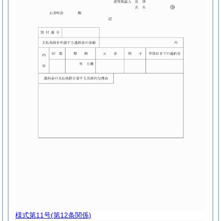
様式第11号
(第12条関係)